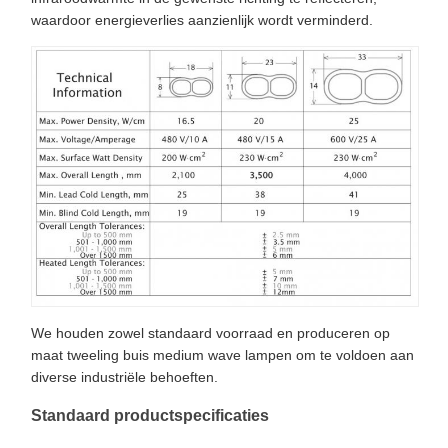
waardoor energieverlies aanzienlijk wordt verminderd.
We houden zowel standaard voorraad en produceren op
maat tweeling buis medium wave lampen om te voldoen aan
diverse industriële behoeften.
Standaard productspecificaties