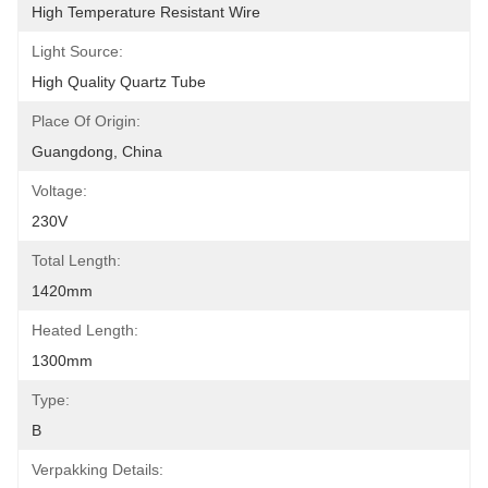
High Temperature Resistant Wire
Light Source:
High Quality Quartz Tube
Place Of Origin:
Guangdong, China
Voltage:
230V
Total Length:
1420mm
Heated Length:
1300mm
Type:
B
Verpakking Details: