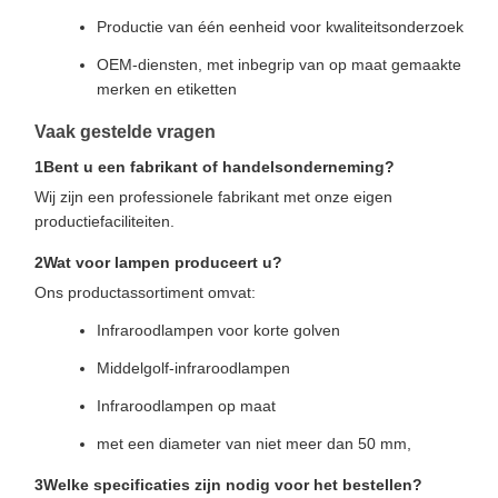
Productie van één eenheid voor kwaliteitsonderzoek
OEM-diensten, met inbegrip van op maat gemaakte
merken en etiketten
Vaak gestelde vragen
1Bent u een fabrikant of handelsonderneming?
Wij zijn een professionele fabrikant met onze eigen
productiefaciliteiten.
2Wat voor lampen produceert u?
Ons productassortiment omvat:
Infraroodlampen voor korte golven
Middelgolf-infraroodlampen
Infraroodlampen op maat
met een diameter van niet meer dan 50 mm,
3Welke specificaties zijn nodig voor het bestellen?