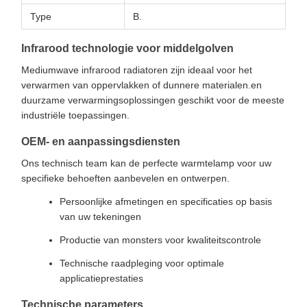
Type
B.
Infrarood technologie voor middelgolven
Mediumwave infrarood radiatoren zijn ideaal voor het
verwarmen van oppervlakken of dunnere materialen.en
duurzame verwarmingsoplossingen geschikt voor de meeste
industriële toepassingen.
OEM- en aanpassingsdiensten
Ons technisch team kan de perfecte warmtelamp voor uw
specifieke behoeften aanbevelen en ontwerpen.
Persoonlijke afmetingen en specificaties op basis
van uw tekeningen
Productie van monsters voor kwaliteitscontrole
Technische raadpleging voor optimale
applicatieprestaties
Technische parameters