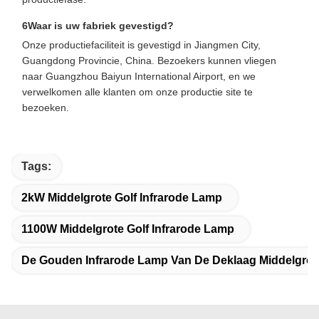
6Waar is uw fabriek gevestigd?
Onze productiefaciliteit is gevestigd in Jiangmen City,
Guangdong Provincie, China. Bezoekers kunnen vliegen
naar Guangzhou Baiyun International Airport, en we
verwelkomen alle klanten om onze productie site te
bezoeken.
Tags:
2kW Middelgrote Golf Infrarode Lamp
1100W Middelgrote Golf Infrarode Lamp
De Gouden Infrarode Lamp Van De Deklaag Middelgrot