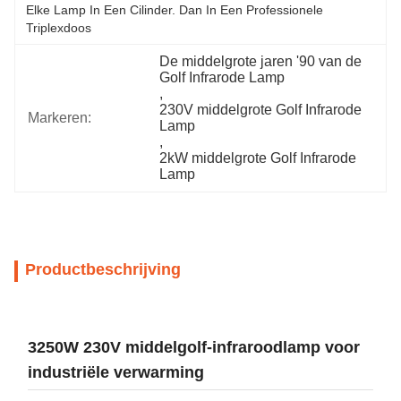
Elke Lamp In Een Cilinder. Dan In Een Professionele 
Triplexdoos
De middelgrote jaren '90 van de 
Golf Infrarode Lamp
, 
230V middelgrote Golf Infrarode 
Markeren:
Lamp
, 
2kW middelgrote Golf Infrarode 
Lamp
Productbeschrijving
3250W 230V middelgolf-infraroodlamp voor
industriële verwarming