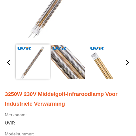
3250W 230V Middelgolf-Infraroodlamp Voor
Industriële Verwarming
Merknaam:
UVIR
Modelnummer: