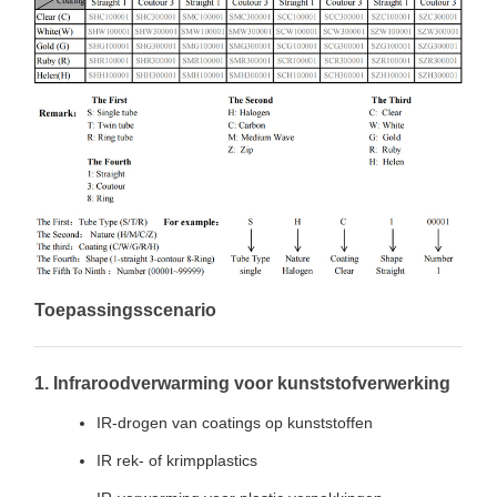
Toepassingsscenario
1. Infraroodverwarming voor kunststofverwerking
IR-drogen van coatings op kunststoffen
IR rek- of krimpplastics