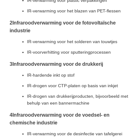
IR-verwarming voor plastic verpakkingen
IR-verwarming voor het blazen van PET-flessen
2Infraroodverwarming voor de fotovoltaïsche
industrie
IR-verwarming voor het solderen van touwtjes
IR-voorverhitting voor sputteringprocessen
3Infraroodverwarming voor de drukkerij
IR-hardende inkt op stof
IR-drogen voor CTP-platen op basis van inkjet
IR-drogen van drukkerijproducten, bijvoorbeeld met
behulp van een bannermachine
4Infraroodverwarming voor de voedsel- en
chemische industrie
IR-verwarming voor de desinfectie van tafelgerei