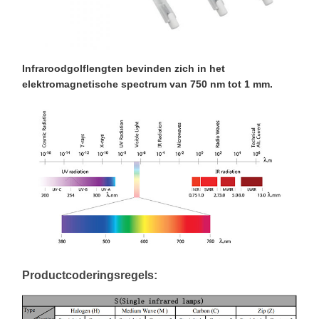
Infraroodgolflengten bevinden zich in het
elektromagnetische spectrum van 750 nm tot 1 mm.
Productcoderingsregels: