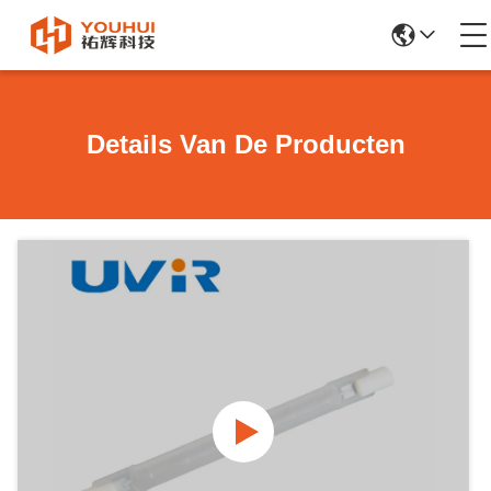
Details Van De Producten