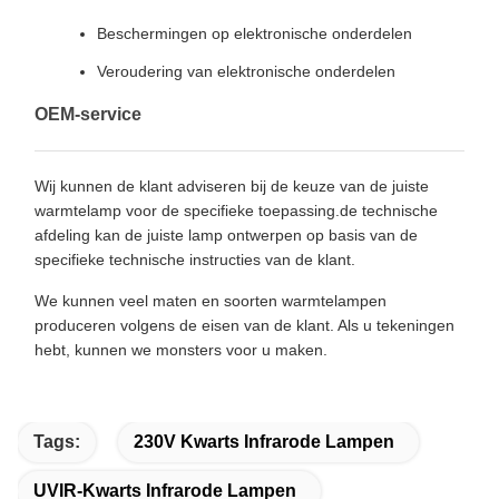
Beschermingen op elektronische onderdelen
Veroudering van elektronische onderdelen
OEM-service
Wij kunnen de klant adviseren bij de keuze van de juiste
warmtelamp voor de specifieke toepassing.de technische
afdeling kan de juiste lamp ontwerpen op basis van de
specifieke technische instructies van de klant.
We kunnen veel maten en soorten warmtelampen
produceren volgens de eisen van de klant. Als u tekeningen
hebt, kunnen we monsters voor u maken.
Tags:
230V Kwarts Infrarode Lampen
UVIR-Kwarts Infrarode Lampen