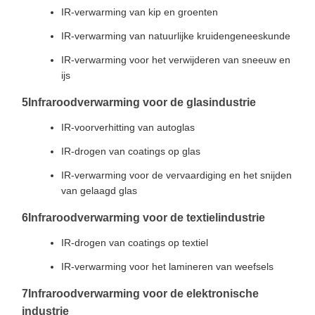
IR-verwarming van kip en groenten
IR-verwarming van natuurlijke kruidengeneeskunde
IR-verwarming voor het verwijderen van sneeuw en
ijs
5Infraroodverwarming voor de glasindustrie
IR-voorverhitting van autoglas
IR-drogen van coatings op glas
IR-verwarming voor de vervaardiging en het snijden
van gelaagd glas
6Infraroodverwarming voor de textielindustrie
IR-drogen van coatings op textiel
IR-verwarming voor het lamineren van weefsels
7Infraroodverwarming voor de elektronische
industrie