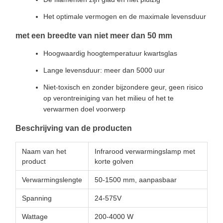
Het optimale vermogen en de maximale levensduur
met een breedte van niet meer dan 50 mm
Hoogwaardig hoogtemperatuur kwartsglas
Lange levensduur: meer dan 5000 uur
Niet-toxisch en zonder bijzondere geur, geen risico
op verontreiniging van het milieu of het te
verwarmen doel voorwerp
Beschrijving van de producten
Naam van het
Infrarood verwarmingslamp met
product
korte golven
Verwarmingslengte
50-1500 mm, aanpasbaar
Spanning
24-575V
Wattage
200-4000 W