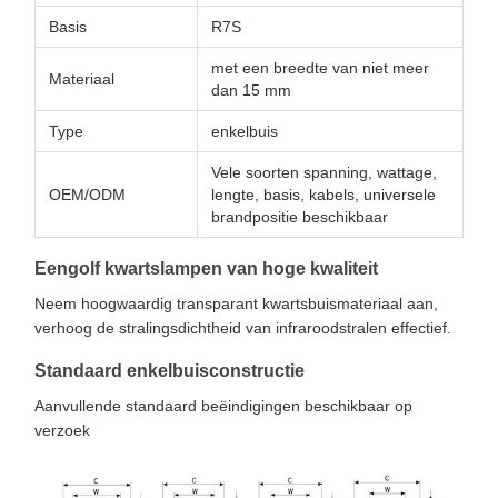
Basis
R7S
met een breedte van niet meer
Materiaal
dan 15 mm
Type
enkelbuis
Vele soorten spanning, wattage,
OEM/ODM
lengte, basis, kabels, universele
brandpositie beschikbaar
Eengolf kwartslampen van hoge kwaliteit
Neem hoogwaardig transparant kwartsbuismateriaal aan,
verhoog de stralingsdichtheid van infraroodstralen effectief.
Standaard enkelbuisconstructie
Aanvullende standaard beëindigingen beschikbaar op
verzoek