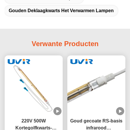
Gouden Deklaagkwarts Het Verwarmen Lampen
Verwante Producten
220V 500W
Goud gecoate RS-basis
Kortegolfkwarts-
infrarood