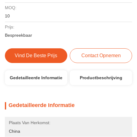
MOQ:
10
Prijs:
Bespreekbaar
Vind De Beste Prijs
Contact Opnemen
Gedetailleerde Informatie
Productbeschrijving
Gedetailleerde Informatie
Plaats Van Herkomst:
China